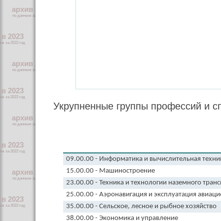
Укрупненные группы профессий и сп
09.00.00 - Информатика и вычислительная техни
15.00.00 - Машиностроение
23.00.00 - Техника и технологии наземного тран
25.00.00 - Аэронавигация и эксплуатация авиац
35.00.00 - Сельское, лесное и рыбное хозяйство
38.00.00 - Экономика и управление